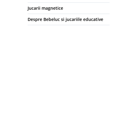
Jucarii magnetice
Despre Bebeluc si jucariile educative