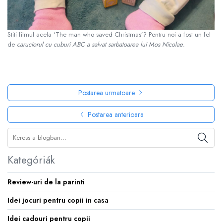
Stiti filmul acela ‘The man who saved Christmas’? Pentru noi a fost un fel
de
caruciorul cu cuburi ABC a salvat sarbatoarea lui Mos Nicolae
.
Postarea urmatoare
Postarea anterioara
Kategóriák
Review-uri de la parinti
Idei jocuri pentru copii in casa
Idei cadouri pentru copii