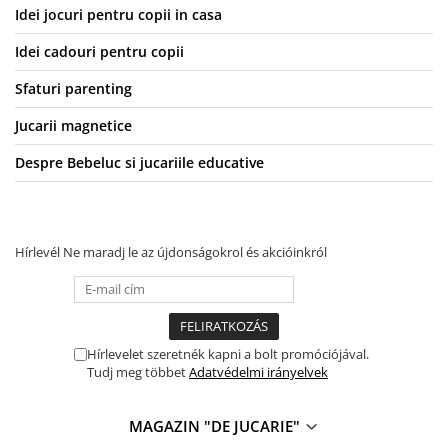
Idei jocuri pentru copii in casa
Idei cadouri pentru copii
Sfaturi parenting
Jucarii magnetice
Despre Bebeluc si jucariile educative
Hírlevél
Ne maradj le az újdonságokrol és akcióinkról
Hírlevelet szeretnék kapni a bolt promóciójával.
Tudj meg többet
Adatvédelmi irányelvek
MAGAZIN "DE JUCARIE"