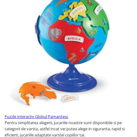
Puzzle interactiv Globul Pamantesc
Pentru simplitatea alegerii, jucariile noastre sunt disponibile si pe
categorii de varsta, astfel incat vei putea alege in siguranta, rapid si
eficient, jucariile adaptate varstei copiilor tai.