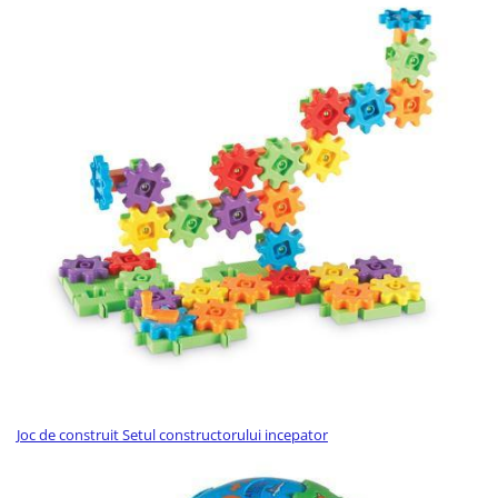
Joc de construit Setul constructorului incepator