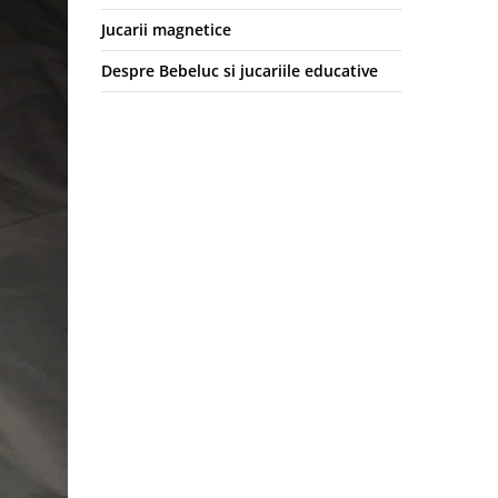
Jucarii magnetice
Despre Bebeluc si jucariile educative