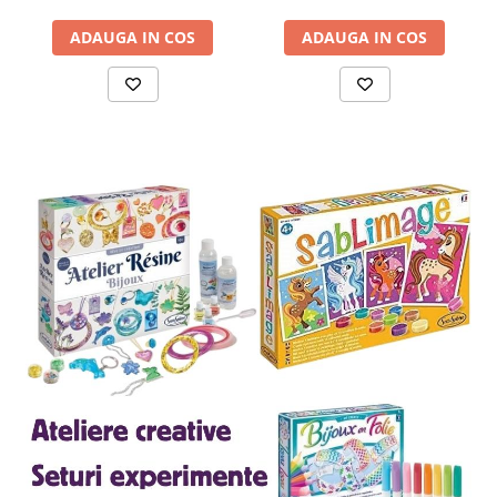
ADAUGA IN COS
ADAUGA IN COS