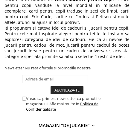
pentru copii vandute la nivel mondial in milioane de
exemplare, carti pentru copii traduse in zeci de limbi, carti
pentru copii Eric Carle, cartile cu Findus si Pettson si multe
altele, atunci ai ajuns in locul potrivit.
Iti propunem si cateva idei de cadouri si jucarii pentru copii.
Pentru cele mai inspirate alegeri pentru fetite te invitam sa
explorezi categoria de
idei de cadouri
. Fie ca ai nevoie de
jucarii pentru cadoul de mot, jucarii pentru
cadoul de botez
sau jucarii ideale pentru un cadou de aniversare, aceasta
categorie speciala promite sa aiba o selectie "fresh" de idei.
Newsletter
Nu rata ofertele si promotiile noastre
Vreau sa primesc newsletter cu promotiile
magazinului. Afla mai multe in
Politica de
Confidentialitate
MAGAZIN "DE JUCARIE"