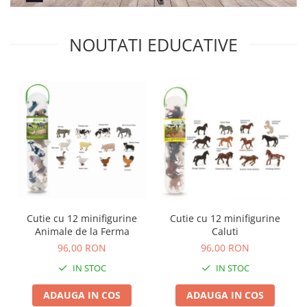
NOUTATI EDUCATIVE
Cutie cu 12 minifigurine
Cutie cu 12 minifigurine
Animale de la Ferma
Caluti
96,00 RON
96,00 RON
IN STOC
IN STOC
ADAUGA IN COS
ADAUGA IN COS