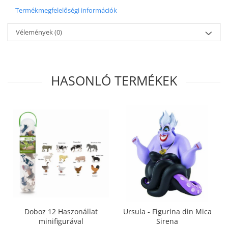
Termékmegfelelőségi információk
Vélemények
(0)
HASONLÓ TERMÉKEK
Doboz 12 Haszonállat
Ursula - Figurina din Mica
minifigurával
Sirena