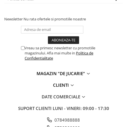
Newsletter
Nu rata ofertele si promotiile noastre
Vreau sa primesc newsletter cu promotiile
magazinului. Afla mai multe in
Politica de
Confidentialitate
MAGAZIN "DE JUCARIE"
CLIENTI
DATE COMERCIALE
SUPORT CLIENTI
LUNI - VINERI: 09:00 - 17:30
0784988888