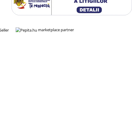
marketplace partner