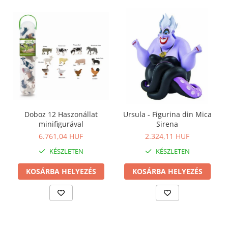
Doboz 12 Haszonállat
Ursula - Figurina din Mica
minifigurával
Sirena
6.761,04 HUF
2.324,11 HUF
KÉSZLETEN
KÉSZLETEN
KOSÁRBA HELYEZÉS
KOSÁRBA HELYEZÉS