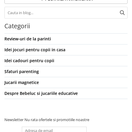
Categorii
Review-uri de la parinti
Idei jocuri pentru copii in casa
Idei cadouri pentru copii
Sfaturi parenting
Jucarii magnetice
Despre Bebeluc si jucariile educative
Newsletter
Nu rata ofertele si promotiile noastre