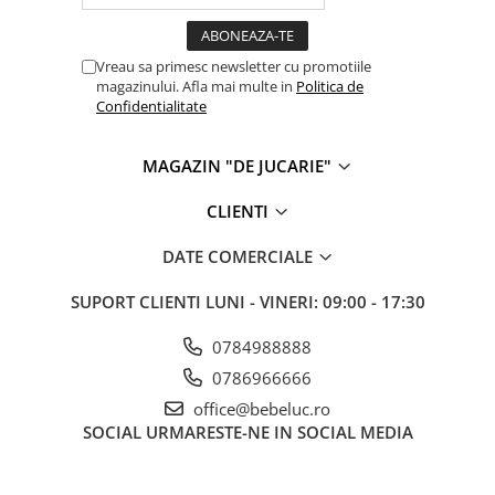
Vreau sa primesc newsletter cu promotiile
magazinului. Afla mai multe in
Politica de
Confidentialitate
MAGAZIN "DE JUCARIE"
CLIENTI
DATE COMERCIALE
SUPORT CLIENTI
LUNI - VINERI: 09:00 - 17:30
0784988888
0786966666
office@bebeluc.ro
SOCIAL
URMARESTE-NE IN SOCIAL MEDIA