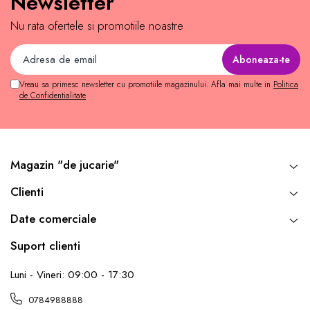
Newsletter
Nu rata ofertele si promotiile noastre
Vreau sa primesc newsletter cu promotiile magazinului. Afla mai multe in
Politica
de Confidentialitate
Magazin "de jucarie"
Clienti
Date comerciale
Suport clienti
Luni - Vineri: 09:00 - 17:30
0784988888