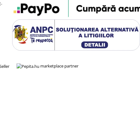
E-
marketplace partner