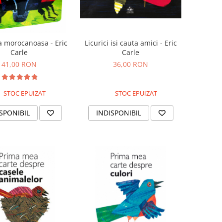
a morocanoasa - Eric
Licurici isi cauta amici - Eric
Carle
Carle
41,00 RON
36,00 RON
STOC EPUIZAT
STOC EPUIZAT
SPONIBIL
INDISPONIBIL