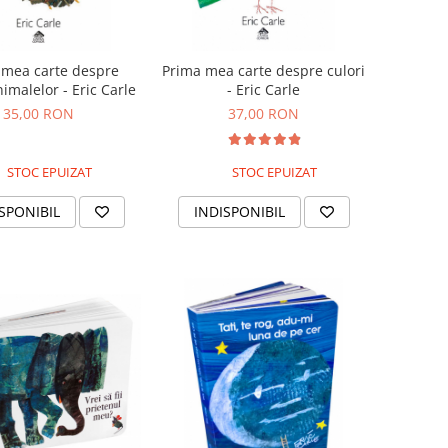
 mea carte despre
Prima mea carte despre culori
imalelor - Eric Carle
- Eric Carle
35,00 RON
37,00 RON
STOC EPUIZAT
STOC EPUIZAT
SPONIBIL
INDISPONIBIL