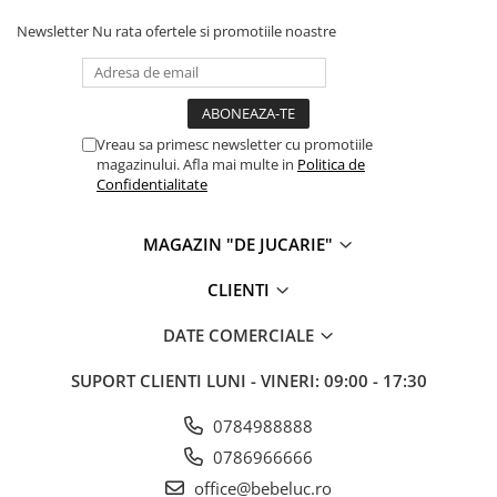
Newsletter
Nu rata ofertele si promotiile noastre
Vreau sa primesc newsletter cu promotiile
magazinului. Afla mai multe in
Politica de
Confidentialitate
MAGAZIN "DE JUCARIE"
CLIENTI
DATE COMERCIALE
SUPORT CLIENTI
LUNI - VINERI: 09:00 - 17:30
0784988888
0786966666
office@bebeluc.ro