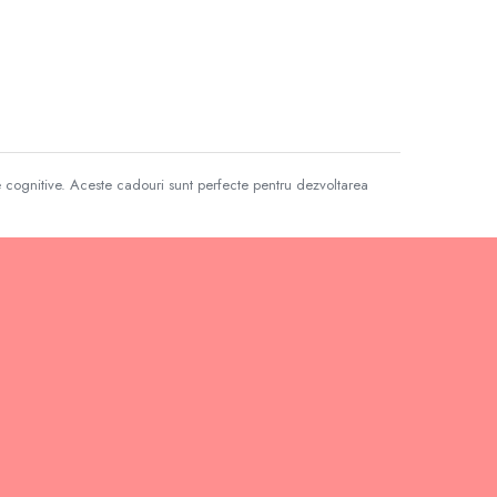
le cognitive. Aceste cadouri sunt perfecte pentru dezvoltarea