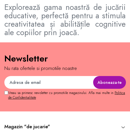
Explorează gama noastră de jucării
educative, perfectă pentru a stimula
creativitatea și abilitățile cognitive
ale copiilor prin joacă.
Newsletter
Nu rata ofertele si promotiile noastre
Vreau sa primesc newsletter cu promotiile magazinului. Afla mai multe in
Politica
de Confidentialitate
Magazin "de jucarie"