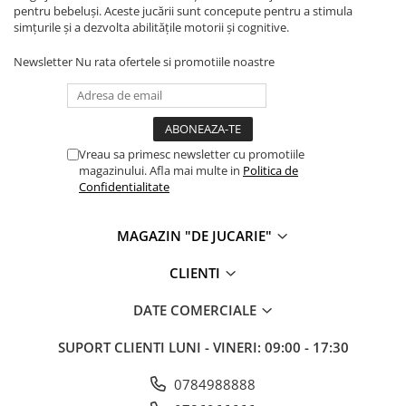
pentru bebeluși. Aceste jucării sunt concepute pentru a stimula
simțurile și a dezvolta abilitățile motorii și cognitive.
Newsletter
Nu rata ofertele si promotiile noastre
Vreau sa primesc newsletter cu promotiile
magazinului. Afla mai multe in
Politica de
Confidentialitate
MAGAZIN "DE JUCARIE"
CLIENTI
DATE COMERCIALE
SUPORT CLIENTI
LUNI - VINERI: 09:00 - 17:30
0784988888