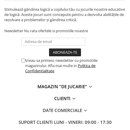
Stimulează gândirea logică a copilului tău cu jocurile noastre educative
de logică. Aceste jocuri sunt concepute pentru a dezvolta abilitățile de
rezolvare a problemelor și gândirea critică.
Newsletter
Nu rata ofertele si promotiile noastre
Vreau sa primesc newsletter cu promotiile
magazinului. Afla mai multe in
Politica de
Confidentialitate
MAGAZIN "DE JUCARIE"
CLIENTI
DATE COMERCIALE
SUPORT CLIENTI
LUNI - VINERI: 09:00 - 17:30