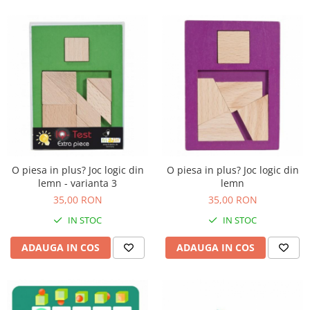
O piesa in plus? Joc logic din
O piesa in plus? Joc logic din
lemn - varianta 3
lemn
35,00 RON
35,00 RON
IN STOC
IN STOC
ADAUGA IN COS
ADAUGA IN COS