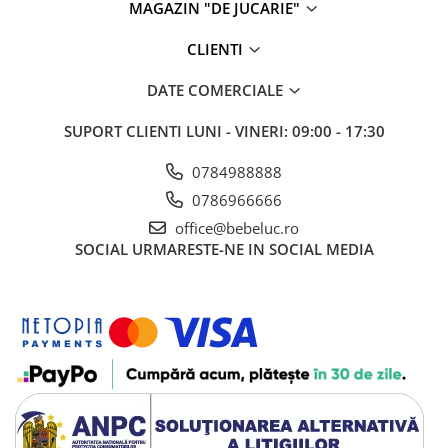
MAGAZIN "DE JUCARIE"
CLIENTI
DATE COMERCIALE
SUPORT CLIENTI
LUNI - VINERI: 09:00 - 17:30
0784988888
0786966666
office@bebeluc.ro
SOCIAL
URMARESTE-NE IN SOCIAL MEDIA