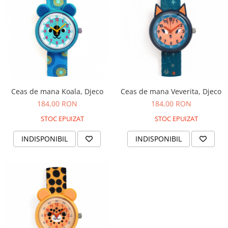
Ceas de mana Koala, Djeco
Ceas de mana Veverita, Djeco
184,00 RON
184,00 RON
STOC EPUIZAT
STOC EPUIZAT
INDISPONIBIL
INDISPONIBIL