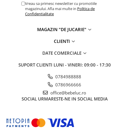
Vreau sa primesc newsletter cu promotiile
magazinului. Afla mai multe in
Politica de
Confidentialitate
MAGAZIN "DE JUCARIE"
CLIENTI
DATE COMERCIALE
SUPORT CLIENTI
LUNI - VINERI: 09:00 - 17:30
0784988888
0786966666
office@bebeluc.ro
SOCIAL
URMARESTE-NE IN SOCIAL MEDIA