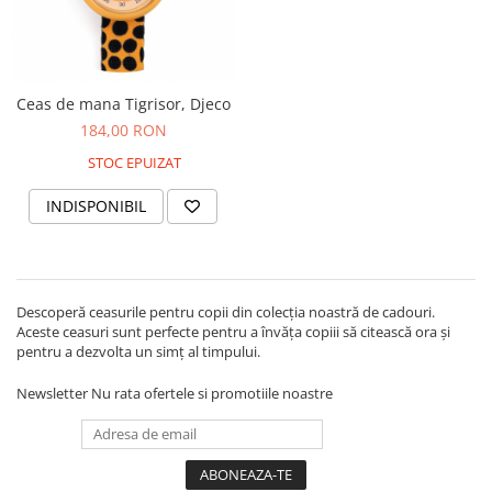
Ceas de mana Tigrisor, Djeco
184,00 RON
STOC EPUIZAT
INDISPONIBIL
Descoperă ceasurile pentru copii din colecția noastră de cadouri.
Aceste ceasuri sunt perfecte pentru a învăța copiii să citească ora și
pentru a dezvolta un simț al timpului.
Newsletter
Nu rata ofertele si promotiile noastre