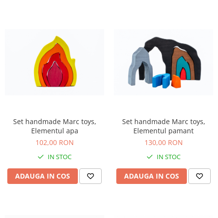
Set handmade Marc toys,
Set handmade Marc toys,
Elementul apa
Elementul pamant
102,00 RON
130,00 RON
IN STOC
IN STOC
ADAUGA IN COS
ADAUGA IN COS