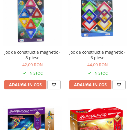
Joc de constructie magnetic -
Joc de constructie magnetic -
8 piese
6 piese
42,00 RON
44,00 RON
IN STOC
IN STOC
ADAUGA IN COS
ADAUGA IN COS