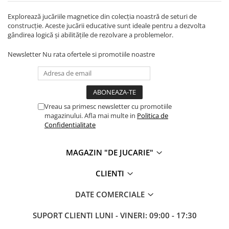
Explorează jucăriile magnetice din colecția noastră de seturi de
construcție. Aceste jucării educative sunt ideale pentru a dezvolta
gândirea logică și abilitățile de rezolvare a problemelor.
Newsletter
Nu rata ofertele si promotiile noastre
Vreau sa primesc newsletter cu promotiile
magazinului. Afla mai multe in
Politica de
Confidentialitate
MAGAZIN "DE JUCARIE"
CLIENTI
DATE COMERCIALE
SUPORT CLIENTI
LUNI - VINERI: 09:00 - 17:30