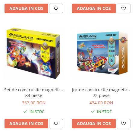
ADAUGA IN COS
ADAUGA IN COS
Set de constructie magnetic -
Joc de constructie magnetic -
83 piese
72 piese
367,00 RON
434,00 RON
IN STOC
IN STOC
ADAUGA IN COS
ADAUGA IN COS