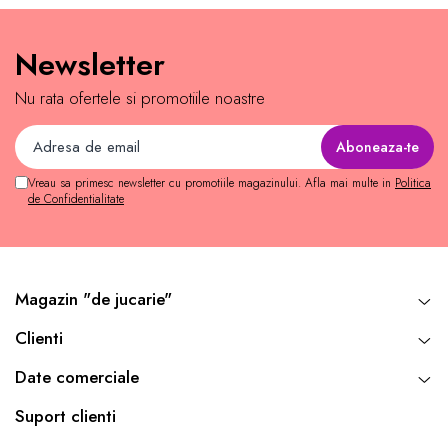
Newsletter
Nu rata ofertele si promotiile noastre
Vreau sa primesc newsletter cu promotiile magazinului. Afla mai multe in
Politica
de Confidentialitate
Magazin "de jucarie"
Clienti
Date comerciale
Suport clienti