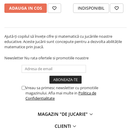
ADAUGA IN COS
INDISPONIBIL
Ajută-ți copilul să învețe cifre și matematică cu jucăriile noastre
educative. Aceste jucării sunt concepute pentru a dezvolta abilitățile
matematice prin joacă.
Newsletter
Nu rata ofertele si promotiile noastre
Vreau sa primesc newsletter cu promotiile
magazinului. Afla mai multe in
Politica de
Confidentialitate
MAGAZIN "DE JUCARIE"
CLIENTI