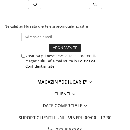
Newsletter
Nu rata ofertele si promotiile noastre
Vreau sa primesc newsletter cu promotiile
magazinului. Afla mai multe in
Politica de
Confidentialitate
MAGAZIN "DE JUCARIE"
CLIENTI
DATE COMERCIALE
SUPORT CLIENTI
LUNI - VINERI: 09:00 - 17:30
0784988888