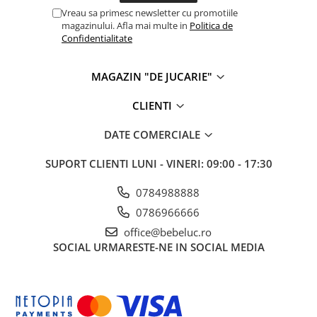
Vreau sa primesc newsletter cu promotiile
magazinului. Afla mai multe in
Politica de
Confidentialitate
MAGAZIN "DE JUCARIE"
CLIENTI
DATE COMERCIALE
SUPORT CLIENTI
LUNI - VINERI: 09:00 - 17:30
0784988888
0786966666
office@bebeluc.ro
SOCIAL
URMARESTE-NE IN SOCIAL MEDIA