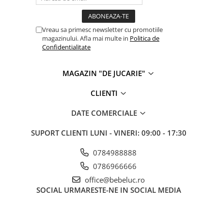
Vreau sa primesc newsletter cu promotiile
magazinului. Afla mai multe in
Politica de
Confidentialitate
MAGAZIN "DE JUCARIE"
CLIENTI
DATE COMERCIALE
SUPORT CLIENTI
LUNI - VINERI: 09:00 - 17:30
0784988888
0786966666
office@bebeluc.ro
SOCIAL
URMARESTE-NE IN SOCIAL MEDIA