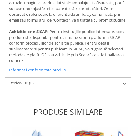
actuale. Imaginile produsului si ale ambalajului, afișate aici, pot fi
supuse unor ajustări efectuate de către producători. Orice
observatie referitoare la diferenta de ambalaj, comunicata prin
email sau formularul de "Contact", va fi tratata cu promptitudine.
Achizitie prin SICAP:
Pentru instituțiile publice interesate, acest
produs este disponibil pentru achiziție și prin platforma SICAP,
conform procedurilor de achiziție publică. Pentru detalii
suplimentare și pentru publicare in SICAP, vă rugăm să selectati
metoda de plată "OP sau Achiziție prin Seap/Sicap" la finalizarea
comenzii.
Informatii conformitate produs
Review-uri
(0)
PRODUSE SIMILARE