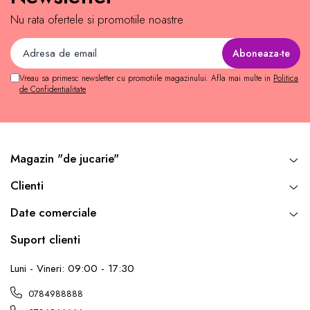
Nu rata ofertele si promotiile noastre
Vreau sa primesc newsletter cu promotiile magazinului. Afla mai multe in
Politica
de Confidentialitate
Magazin "de jucarie"
Clienti
Date comerciale
Suport clienti
Luni - Vineri: 09:00 - 17:30
0784988888