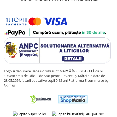
Logo și denumire Bebeluc.ro® sunt MARCĂ ÎNREGISTRATĂ cu nr.
198458 emis de Oficiul de Stat pentru Invenții și Mărci din data de
28.05.2024. Jucarii educative copii 0-12 ani
Platforma E-commerce by
Gomag
marketplace partner