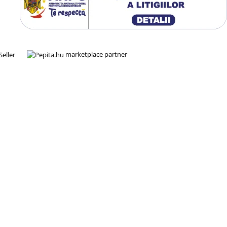
marketplace partner