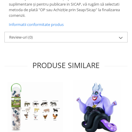
suplimentare și pentru publicare in SICAP, vă rugăm să selectati
metoda de plată "OP sau Achiziție prin Seap/Sicap" la finalizarea
comenzii.
Informatii conformitate produs
Review-uri
(0)
PRODUSE SIMILARE