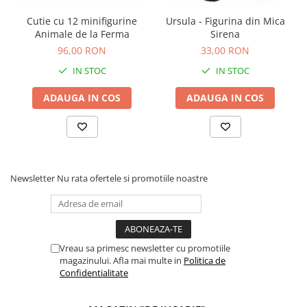
Cutie cu 12 minifigurine
Ursula - Figurina din Mica
Animale de la Ferma
Sirena
96,00 RON
33,00 RON
IN STOC
IN STOC
ADAUGA IN COS
ADAUGA IN COS
Newsletter
Nu rata ofertele si promotiile noastre
Vreau sa primesc newsletter cu promotiile
magazinului. Afla mai multe in
Politica de
Confidentialitate