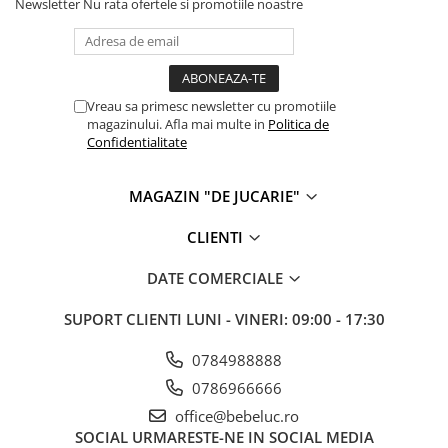
Newsletter
Nu rata ofertele si promotiile noastre
Vreau sa primesc newsletter cu promotiile
magazinului. Afla mai multe in
Politica de
Confidentialitate
MAGAZIN "DE JUCARIE"
CLIENTI
DATE COMERCIALE
SUPORT CLIENTI
LUNI - VINERI: 09:00 - 17:30
0784988888
0786966666
office@bebeluc.ro
SOCIAL
URMARESTE-NE IN SOCIAL MEDIA