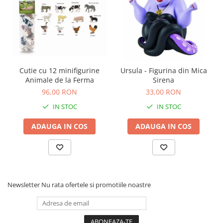
Cutie cu 12 minifigurine
Ursula - Figurina din Mica
Animale de la Ferma
Sirena
96,00 RON
33,00 RON
IN STOC
IN STOC
ADAUGA IN COS
ADAUGA IN COS
Newsletter
Nu rata ofertele si promotiile noastre