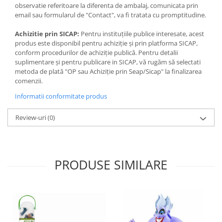
observatie referitoare la diferenta de ambalaj, comunicata prin
email sau formularul de "Contact", va fi tratata cu promptitudine.
Achizitie prin SICAP:
Pentru instituțiile publice interesate, acest
produs este disponibil pentru achiziție și prin platforma SICAP,
conform procedurilor de achiziție publică. Pentru detalii
suplimentare și pentru publicare in SICAP, vă rugăm să selectati
metoda de plată "OP sau Achiziție prin Seap/Sicap" la finalizarea
comenzii.
Informatii conformitate produs
Review-uri
(0)
PRODUSE SIMILARE