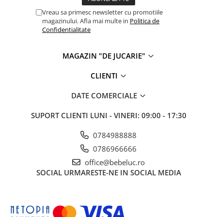
Vreau sa primesc newsletter cu promotiile
magazinului. Afla mai multe in
Politica de
Confidentialitate
MAGAZIN "DE JUCARIE"
CLIENTI
DATE COMERCIALE
SUPORT CLIENTI
LUNI - VINERI: 09:00 - 17:30
0784988888
0786966666
office@bebeluc.ro
SOCIAL
URMARESTE-NE IN SOCIAL MEDIA