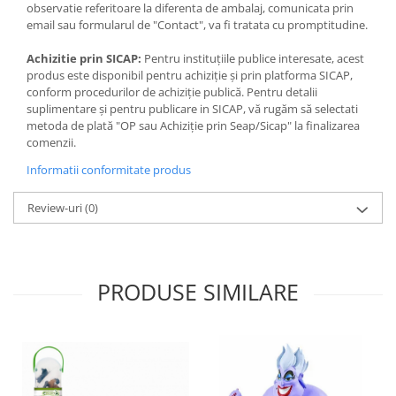
observatie referitoare la diferenta de ambalaj, comunicata prin
email sau formularul de "Contact", va fi tratata cu promptitudine.
Achizitie prin SICAP:
Pentru instituțiile publice interesate, acest
produs este disponibil pentru achiziție și prin platforma SICAP,
conform procedurilor de achiziție publică. Pentru detalii
suplimentare și pentru publicare in SICAP, vă rugăm să selectati
metoda de plată "OP sau Achiziție prin Seap/Sicap" la finalizarea
comenzii.
Informatii conformitate produs
Review-uri
(0)
PRODUSE SIMILARE