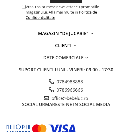
Vreau sa primesc newsletter cu promotiile
magazinului. Afla mai multe in
Politica de
Confidentialitate
MAGAZIN "DE JUCARIE"
CLIENTI
DATE COMERCIALE
SUPORT CLIENTI
LUNI - VINERI: 09:00 - 17:30
0784988888
0786966666
office@bebeluc.ro
SOCIAL
URMARESTE-NE IN SOCIAL MEDIA