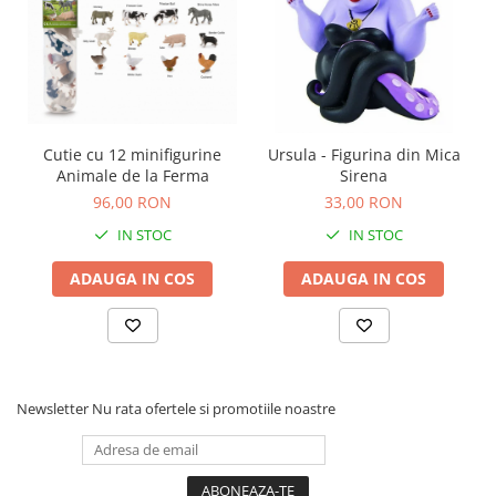
Cutie cu 12 minifigurine
Ursula - Figurina din Mica
Animale de la Ferma
Sirena
96,00 RON
33,00 RON
IN STOC
IN STOC
ADAUGA IN COS
ADAUGA IN COS
Newsletter
Nu rata ofertele si promotiile noastre