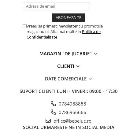
Vreau sa primesc newsletter cu promotiile
magazinului. Afla mai multe in
Politica de
Confidentialitate
MAGAZIN "DE JUCARIE"
CLIENTI
DATE COMERCIALE
SUPORT CLIENTI
LUNI - VINERI: 09:00 - 17:30
0784988888
0786966666
office@bebeluc.ro
SOCIAL
URMARESTE-NE IN SOCIAL MEDIA