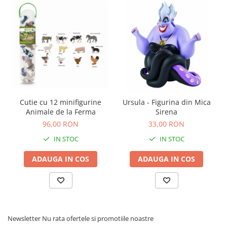
Cutie cu 12 minifigurine
Ursula - Figurina din Mica
Animale de la Ferma
Sirena
96,00 RON
33,00 RON
IN STOC
IN STOC
ADAUGA IN COS
ADAUGA IN COS
Newsletter
Nu rata ofertele si promotiile noastre