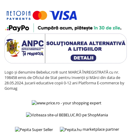
Logo și denumire Bebeluc.ro® sunt MARCĂ ÎNREGISTRATĂ cu nr.
198458 emis de Oficiul de Stat pentru Invenții și Mărci din data de
28.05.2024. Jucarii educative copii 0-12 ani
Platforma E-commerce by
Gomag
marketplace partner