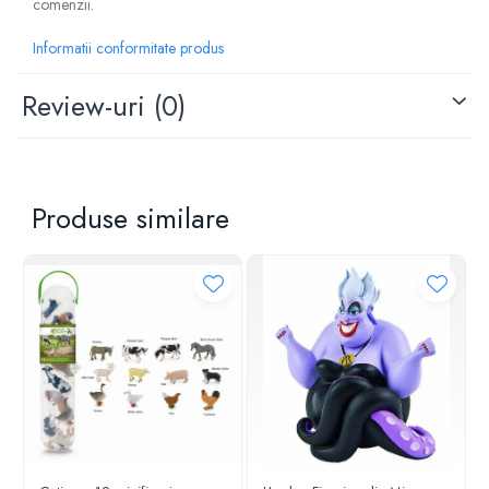
comenzii.
Informatii conformitate produs
Review-uri
(0)
Produse similare