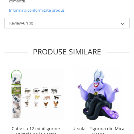
comenzii.
Informatii conformitate produs
Review-uri
(0)
PRODUSE SIMILARE
Cutie cu 12 minifigurine
Ursula - Figurina din Mica