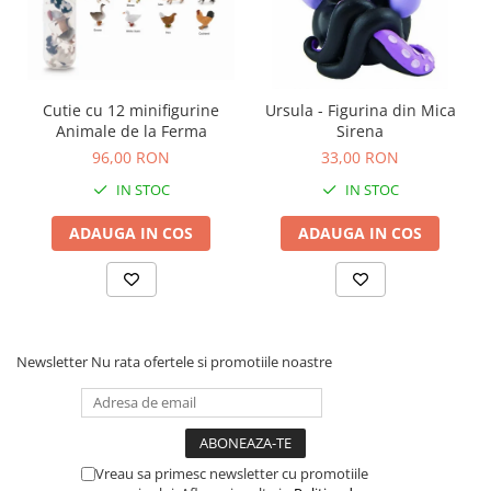
Cutie cu 12 minifigurine
Ursula - Figurina din Mica
Animale de la Ferma
Sirena
96,00 RON
33,00 RON
IN STOC
IN STOC
ADAUGA IN COS
ADAUGA IN COS
Newsletter
Nu rata ofertele si promotiile noastre
Vreau sa primesc newsletter cu promotiile