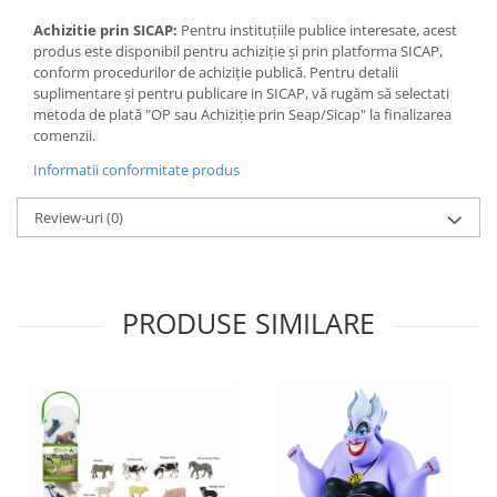
Achizitie prin SICAP:
Pentru instituțiile publice interesate, acest
produs este disponibil pentru achiziție și prin platforma SICAP,
conform procedurilor de achiziție publică. Pentru detalii
suplimentare și pentru publicare in SICAP, vă rugăm să selectati
metoda de plată "OP sau Achiziție prin Seap/Sicap" la finalizarea
comenzii.
Informatii conformitate produs
Review-uri
(0)
PRODUSE SIMILARE