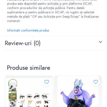
produs este disponibil pentru achiziție și prin platforma SICAP,
conform procedurilor de achiziție publică. Pentru detalii
suplimentare și pentru publicare in SICAP, vă rugăm să selectati
metoda de plată "OP sau Achiziție prin Seap/Sicap" la finalizarea
comenzii.
Informatii conformitate produs
Review-uri
(0)
Produse similare