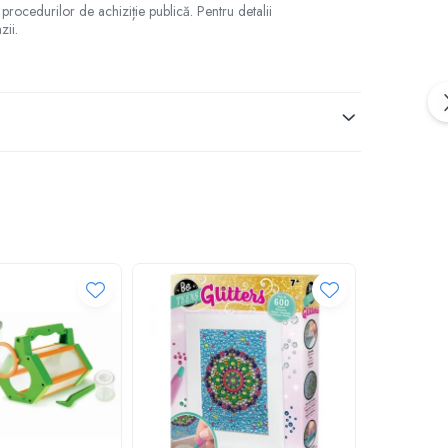
 procedurilor de achiziție publică. Pentru detalii
zii.