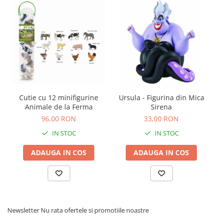
Cutie cu 12 minifigurine
Ursula - Figurina din Mica
Animale de la Ferma
Sirena
96,00 RON
33,00 RON
IN STOC
IN STOC
ADAUGA IN COS
ADAUGA IN COS
Newsletter
Nu rata ofertele si promotiile noastre