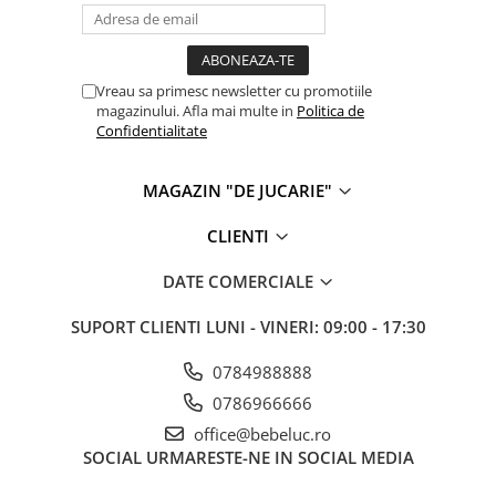
Vreau sa primesc newsletter cu promotiile
magazinului. Afla mai multe in
Politica de
Confidentialitate
MAGAZIN "DE JUCARIE"
CLIENTI
DATE COMERCIALE
SUPORT CLIENTI
LUNI - VINERI: 09:00 - 17:30
0784988888
0786966666
office@bebeluc.ro
SOCIAL
URMARESTE-NE IN SOCIAL MEDIA