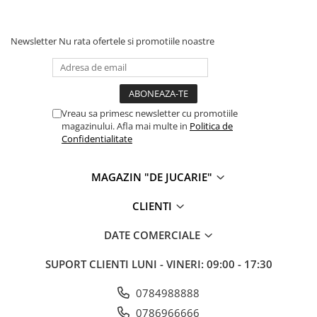
Newsletter
Nu rata ofertele si promotiile noastre
Vreau sa primesc newsletter cu promotiile
magazinului. Afla mai multe in
Politica de
Confidentialitate
MAGAZIN "DE JUCARIE"
CLIENTI
DATE COMERCIALE
SUPORT CLIENTI
LUNI - VINERI: 09:00 - 17:30
0784988888
0786966666