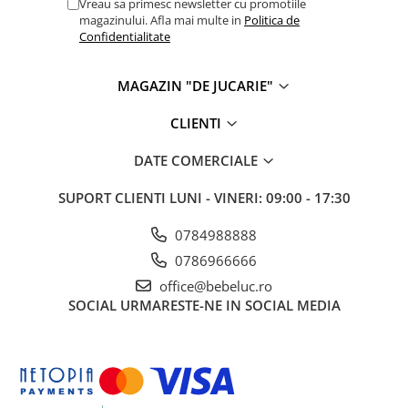
Vreau sa primesc newsletter cu promotiile
magazinului. Afla mai multe in
Politica de
Confidentialitate
MAGAZIN "DE JUCARIE"
CLIENTI
DATE COMERCIALE
SUPORT CLIENTI
LUNI - VINERI: 09:00 - 17:30
0784988888
0786966666
office@bebeluc.ro
SOCIAL
URMARESTE-NE IN SOCIAL MEDIA