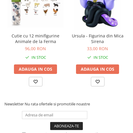
Cutie cu 12 minifigurine
Ursula - Figurina din Mica
Animale de la Ferma
Sirena
96,00 RON
33,00 RON
IN STOC
IN STOC
ADAUGA IN COS
ADAUGA IN COS
Newsletter
Nu rata ofertele si promotiile noastre