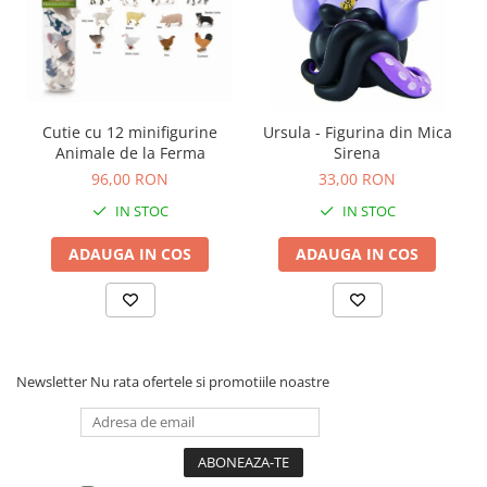
Cutie cu 12 minifigurine
Ursula - Figurina din Mica
Animale de la Ferma
Sirena
96,00 RON
33,00 RON
IN STOC
IN STOC
ADAUGA IN COS
ADAUGA IN COS
Newsletter
Nu rata ofertele si promotiile noastre