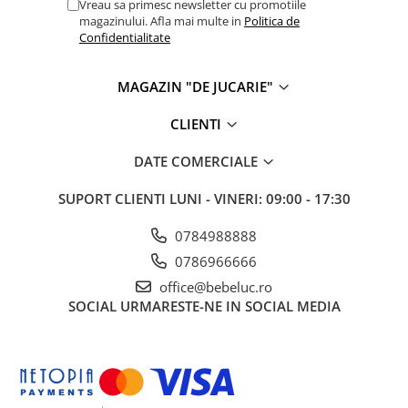
Vreau sa primesc newsletter cu promotiile
magazinului. Afla mai multe in
Politica de
Confidentialitate
MAGAZIN "DE JUCARIE"
CLIENTI
DATE COMERCIALE
SUPORT CLIENTI
LUNI - VINERI: 09:00 - 17:30
0784988888
0786966666
office@bebeluc.ro
SOCIAL
URMARESTE-NE IN SOCIAL MEDIA