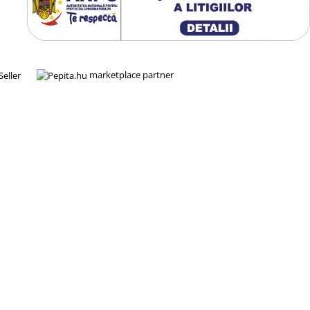
marketplace partner