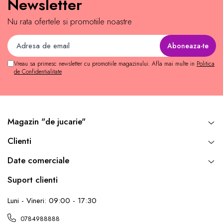
Newsletter
Nu rata ofertele si promotiile noastre
Vreau sa primesc newsletter cu promotiile magazinului. Afla mai multe in
Politica
de Confidentialitate
Magazin "de jucarie"
Clienti
Date comerciale
Suport clienti
Luni - Vineri: 09:00 - 17:30
0784988888