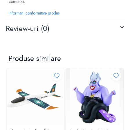
comenzii.
Informatii conformitate produs
Review-uri
(0)
Produse similare