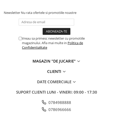
Newsletter
Nu rata ofertele si promotiile noastre
Vreau sa primesc newsletter cu promotiile
magazinului. Afla mai multe in
Politica de
Confidentialitate
MAGAZIN "DE JUCARIE"
CLIENTI
DATE COMERCIALE
SUPORT CLIENTI
LUNI - VINERI: 09:00 - 17:30
0784988888
0786966666