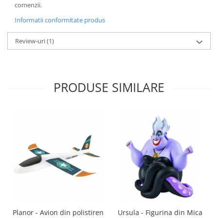
comenzii.
Informatii conformitate produs
Review-uri
(1)
PRODUSE SIMILARE
Planor - Avion din polistiren
Ursula - Figurina din Mica