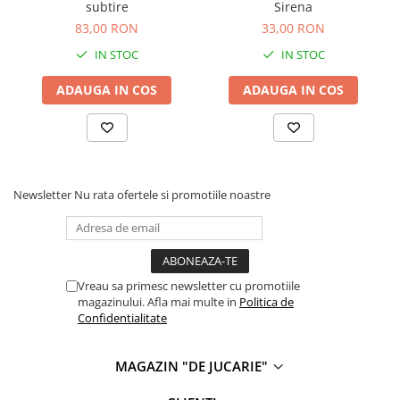
subtire
Sirena
83,00 RON
33,00 RON
IN STOC
IN STOC
ADAUGA IN COS
ADAUGA IN COS
Newsletter
Nu rata ofertele si promotiile noastre
Vreau sa primesc newsletter cu promotiile
magazinului. Afla mai multe in
Politica de
Confidentialitate
MAGAZIN "DE JUCARIE"