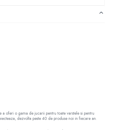
 a oferi o gama de jucarii pentru toate varstele si pentru
proiecteaza, dezvolta peste 40 de produse noi in fiecare an.