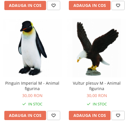
ADAUGA IN COS
ADAUGA IN COS
Pinguin Imperial M - Animal
Vultur plesuv M - Animal
figurina
figurina
30,00 RON
30,00 RON
IN STOC
IN STOC
ADAUGA IN COS
ADAUGA IN COS